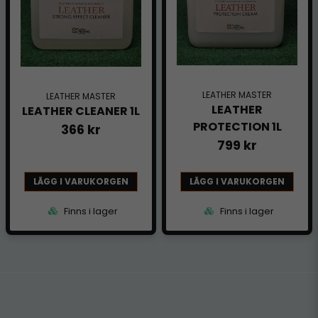
LEATHER MASTER
LEATHER MASTER
LEATHER
LEATHER CLEANER 1L
PROTECTION 1L
366 kr
799 kr
LÄGG I VARUKORGEN
LÄGG I VARUKORGEN
Finns i lager
Finns i lager