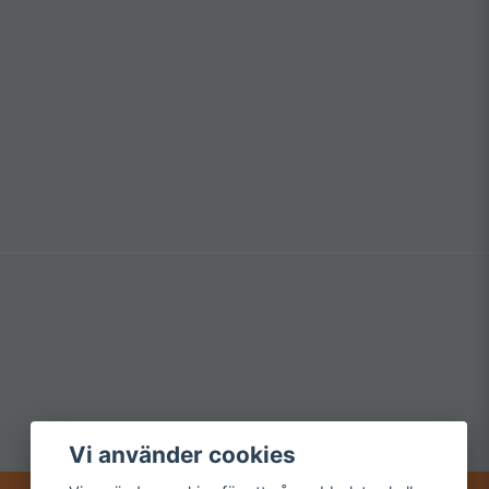
Vi använder cookies