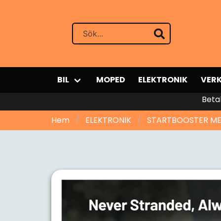
BIL
MOPED
ELEKTRONIK
VER
Beta
Hem
ELEKTRONIK
STARTBOOSTER ME