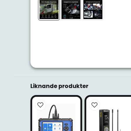
Liknande produkter