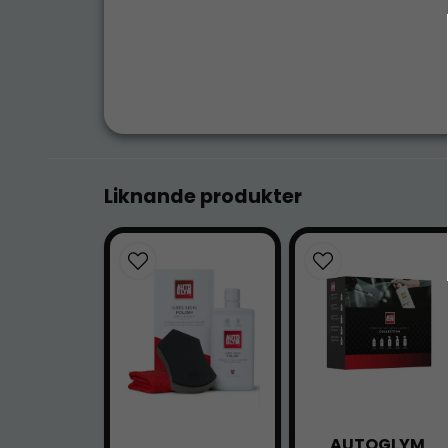
Liknande produkter
AUTOGLYM